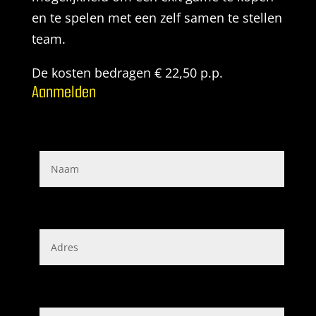
en te spelen met een zelf samen te stellen
team.
De kosten bedragen € 22,50 p.p.
Aanmelden