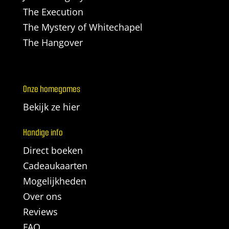
The Execution
The Mystery of Whitechapel
The Hangover
Onze homegames
Bekijk ze hier
Handige info
Direct boeken
Cadeaukaarten
Mogelijkheden
Over ons
Reviews
FAQ