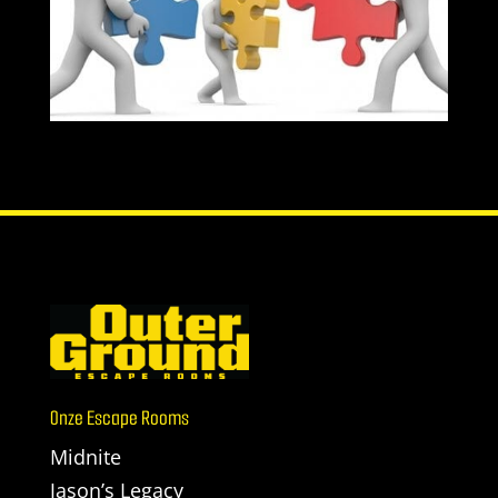
Onze Escape Rooms
Midnite
Jason’s Legacy