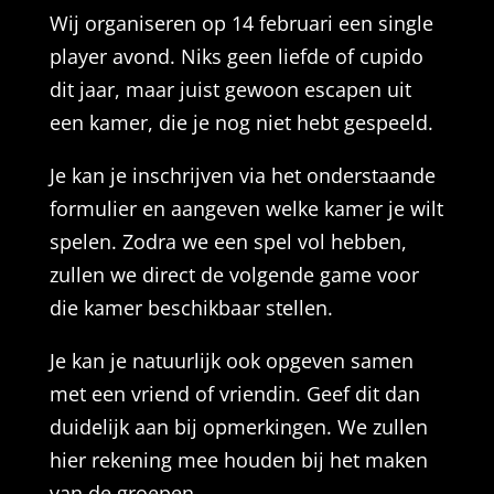
Wij organiseren op 14 februari een single
player avond. Niks geen liefde of cupido
dit jaar, maar juist gewoon escapen uit
een kamer, die je nog niet hebt gespeeld.
Je kan je inschrijven via het onderstaande
formulier en aangeven welke kamer je wilt
spelen. Zodra we een spel vol hebben,
zullen we direct de volgende game voor
die kamer beschikbaar stellen.
Je kan je natuurlijk ook opgeven samen
met een vriend of vriendin. Geef dit dan
duidelijk aan bij opmerkingen. We zullen
hier rekening mee houden bij het maken
van de groepen.