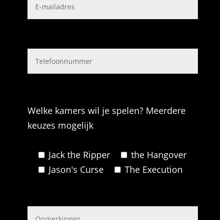
Welke kamers wil je spelen?
Meerdere
keuzes mogelijk
Jack the Ripper
the Hangover
Jason's Curse
The Execution