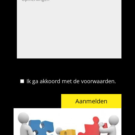
Ik ga akkoord met de voorwaarden.