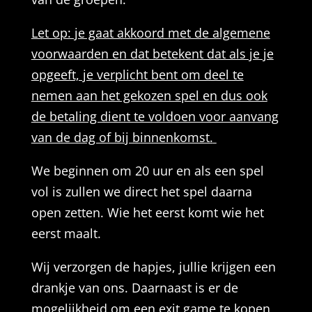
Let op: je gaat akkoord met de algemene
voorwaarden en dat betekent dat als je je
opgeeft, je verplicht bent om deel te
nemen aan het gekozen spel en dus ook
de betaling dient te voldoen voor aanvang
van de dag of bij binnenkomst.
We beginnen om 20 uur en als een spel
vol is zullen we direct het spel daarna
open zetten. Wie het eerst komt wie het
eerst maalt.
Wij verzorgen de hapjes, jullie krijgen een
drankje van ons. Daarnaast is er de
mogelijkheid om een exit game te kopen