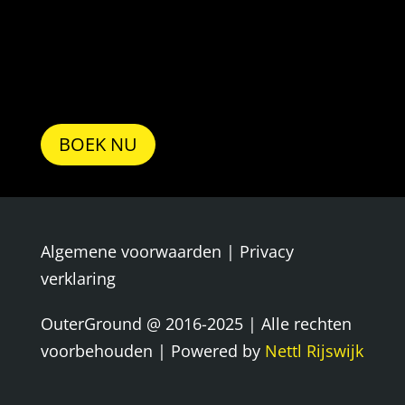
BOEK NU
Algemene voorwaarden
|
Privacy
verklaring
OuterGround @ 2016-2025 | Alle rechten
voorbehouden | Powered by
Nettl Rijswijk