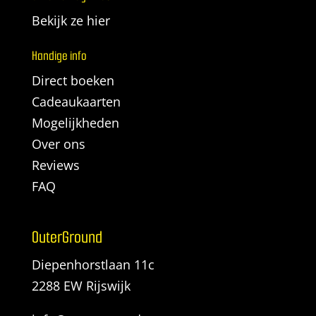
Bekijk ze hier
Handige info
Direct boeken
Cadeaukaarten
Mogelijkheden
Over ons
Reviews
FAQ
OuterGround
Diepenhorstlaan 11c
2288 EW Rijswijk