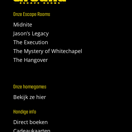
Onze Escape Rooms
Midnite
Jason’s Legacy
The Execution
The Mystery of Whitechapel
The Hangover
Onze homegames
Bekijk ze hier
Handige info
Direct boeken
Cadeaukaarten