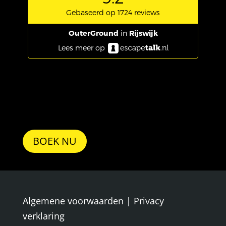
BOEK NU
Algemene voorwaarden
|
Privacy
verklaring