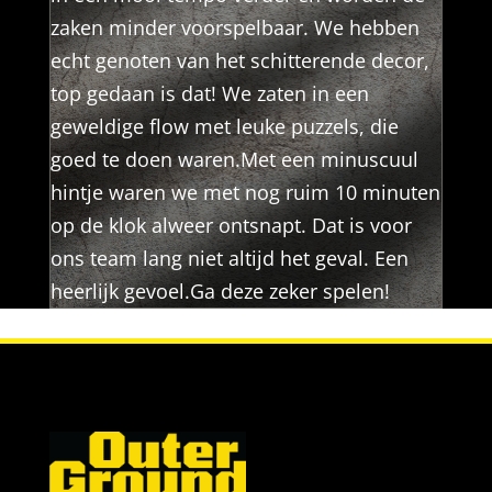
zaken minder voorspelbaar. We hebben
echt genoten van het schitterende decor,
top gedaan is dat! We zaten in een
geweldige flow met leuke puzzels, die
goed te doen waren.Met een minuscuul
hintje waren we met nog ruim 10 minuten
op de klok alweer ontsnapt. Dat is voor
ons team lang niet altijd het geval. Een
heerlijk gevoel.Ga deze zeker spelen!