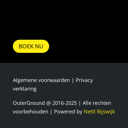
BOEK NU
Algemene voorwaarden
|
Privacy
verklaring
OuterGround @ 2016-2025 | Alle rechten
voorbehouden | Powered by
Nettl Rijswijk