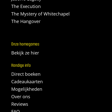
The Execution
The Mystery of Whitechapel
The Hangover
Onze homegames
Bekijk ze hier
Handige info
Direct boeken
Cadeaukaarten
Mogelijkheden
Over ons
Reviews
FAQ