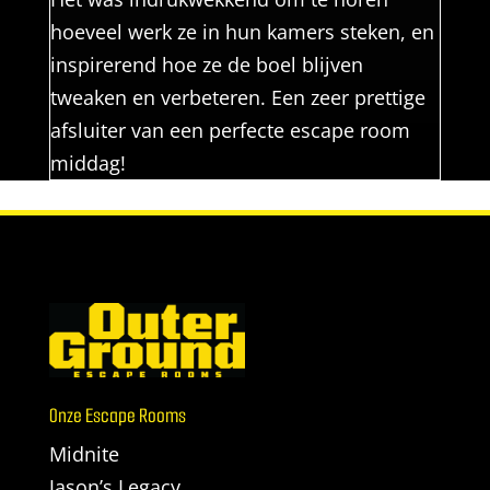
hoeveel werk ze in hun kamers steken, en
inspirerend hoe ze de boel blijven
tweaken en verbeteren. Een zeer prettige
afsluiter van een perfecte escape room
middag!
Onze Escape Rooms
Midnite
Jason’s Legacy