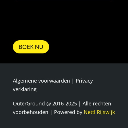
BOEK NU
Algemene voorwaarden
|
Privacy
verklaring
OuterGround @ 2016-2025 | Alle rechten
voorbehouden | Powered by
Nettl Rijswijk