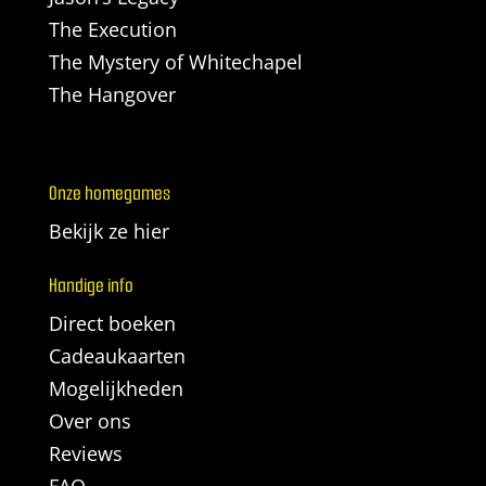
The Execution
The Mystery of Whitechapel
The Hangover
Onze homegames
Bekijk ze hier
Handige info
Direct boeken
Cadeaukaarten
Mogelijkheden
Over ons
Reviews
FAQ