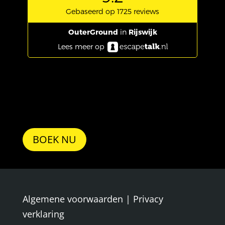
BOEK NU
Algemene voorwaarden
|
Privacy
verklaring