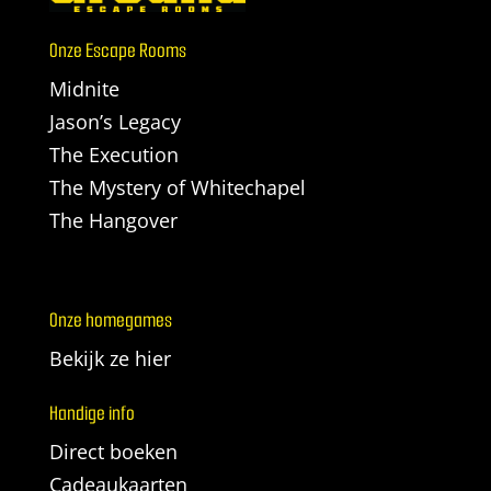
Onze Escape Rooms
Midnite
Jason’s Legacy
The Execution
The Mystery of Whitechapel
The Hangover
Onze homegames
Bekijk ze hier
Handige info
Direct boeken
Cadeaukaarten