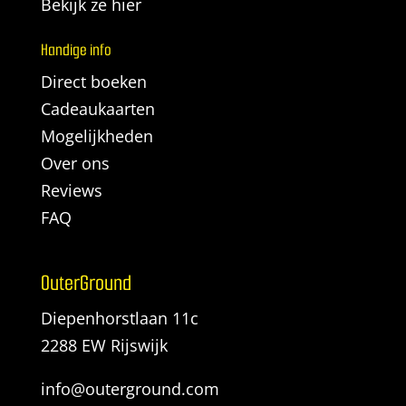
Bekijk ze hier
Handige info
Direct boeken
Cadeaukaarten
Mogelijkheden
Over ons
Reviews
FAQ
OuterGround
Diepenhorstlaan 11c
2288 EW Rijswijk
info@outerground.com