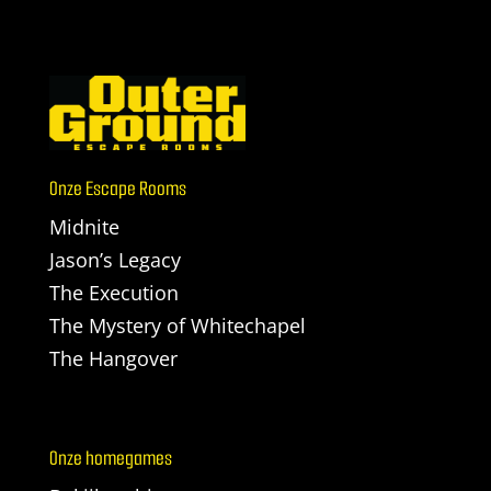
Onze Escape Rooms
Midnite
Jason’s Legacy
The Execution
The Mystery of Whitechapel
The Hangover
Onze homegames